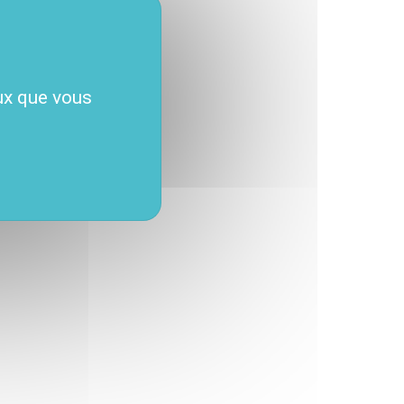
eux que vous