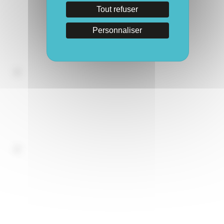
Tout refuser
Personnaliser