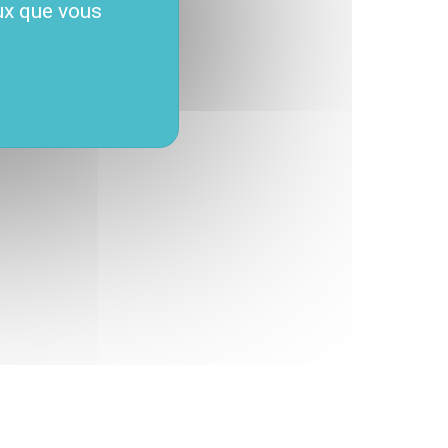
eux que vous