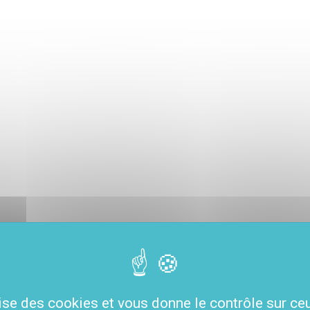
lise des cookies et vous donne le contrôle sur c