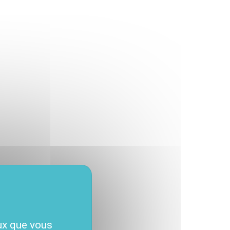
eux que vous