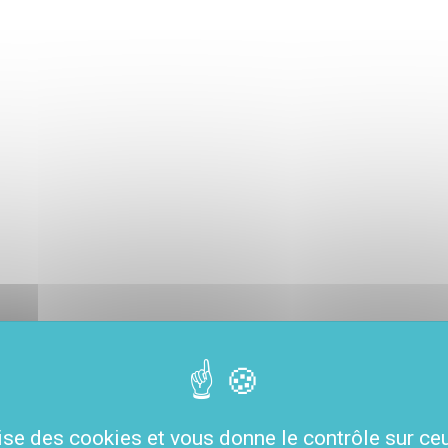
lise des cookies et vous donne le contrôle sur c