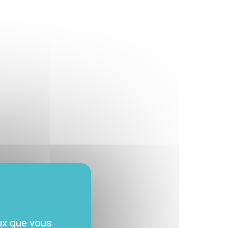
eux que vous