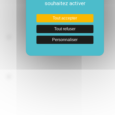
souhaitez activer
Tout accepter
Tout refuser
Personnaliser