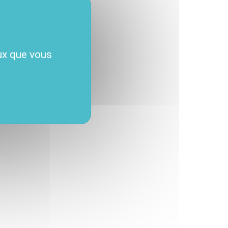
eux que vous