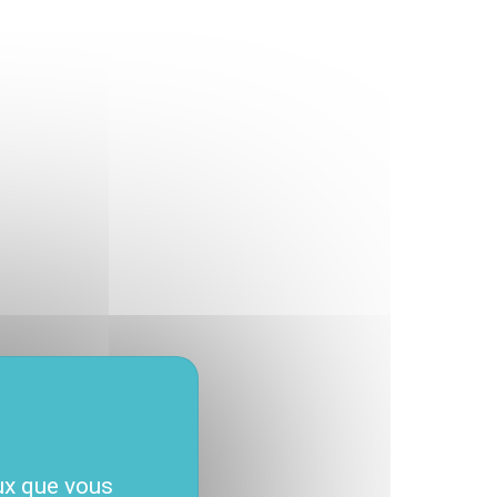
eux que vous