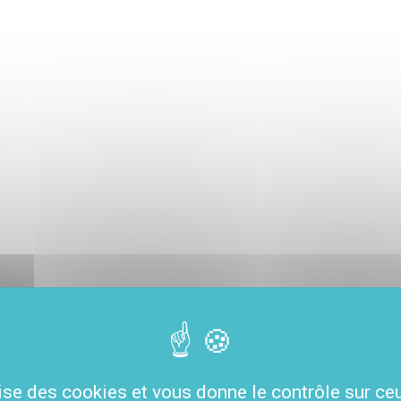
lise des cookies et vous donne le contrôle sur c