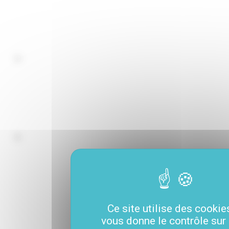
Ce site utilise des cookie
vous donne le contrôle sur