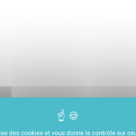
lise des cookies et vous donne le contrôle sur c