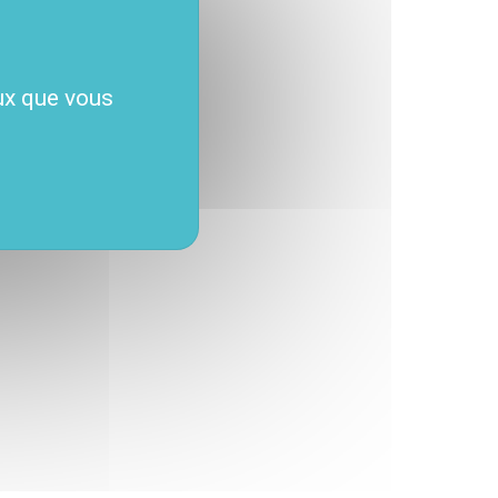
eux que vous