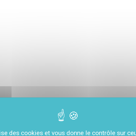
lise des cookies et vous donne le contrôle sur c