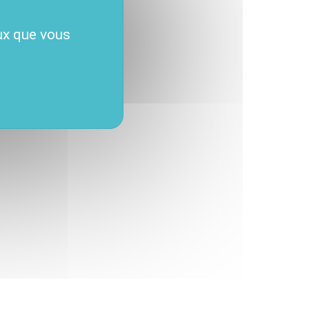
eux que vous