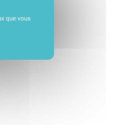
eux que vous